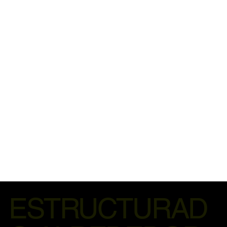
ESTRUCTURAD