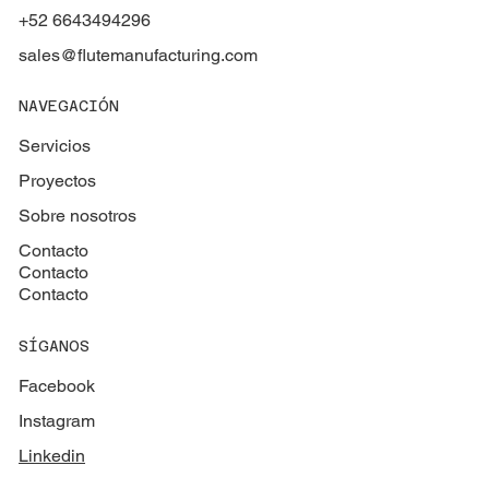
+52 6643494296
sales@flutemanufacturing.com
NAVEGACIÓN
Servicios
Proyectos
Sobre nosotros
Contacto
Contacto
Contacto
SÍGANOS
Facebook
Instagram
Linkedin