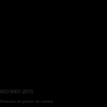
ISO 9001-2015
Sistemas de gestión de calidad