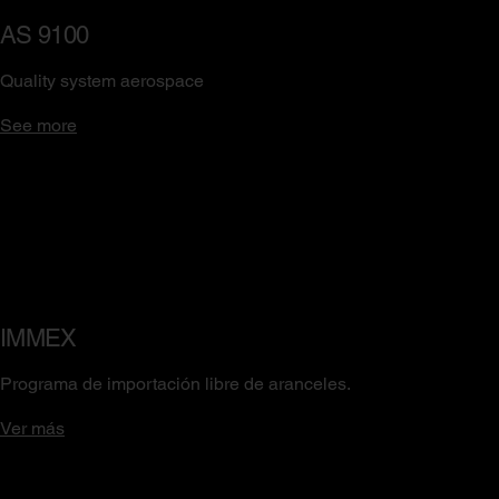
AS 9100
Quality system aerospace
See more
IMMEX
Programa de importación libre de aranceles.
Ver más