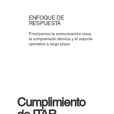
ENFOQUE DE
RESPUESTA
Priorizamos la comunicación clara,
la comprensión técnica y el soporte
operativo a largo plazo.
Cumplimiento