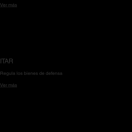
Ver más
ITAR
Regula los bienes de defensa
Ver más