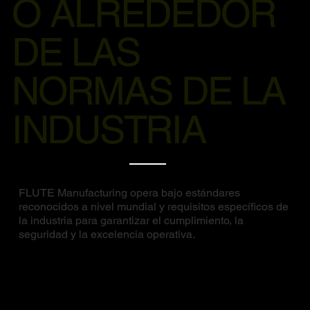
O ALREDEDOR
DE LAS
NORMAS DE LA
INDUSTRIA
FLUTE Manufacturing opera bajo estándares
reconocidos a nivel mundial y requisitos específicos de
la industria para garantizar el cumplimiento, la
seguridad y la excelencia operativa.