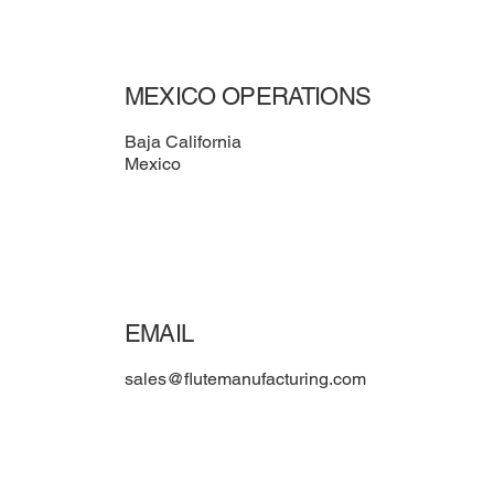
MEXICO OPERATIONS
Baja California
Mexico
EMAIL
sales@flutemanufacturing.com