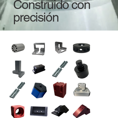
Construido con
precisión