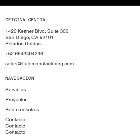
OFICINA CENTRAL
1420 Kettner Blvd, Suite 300
San Diego, CA 92101
Estados Unidos
+52 6643494296
sales@flutemanufacturing.com
NAVEGACIÓN
Servicios
Proyectos
Sobre nosotros
Contacto
Contacto
Contacto