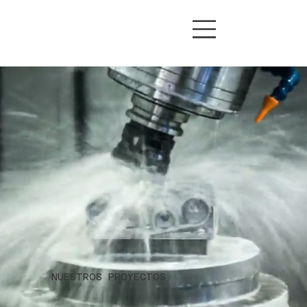
NUESTROS PROYECTOS